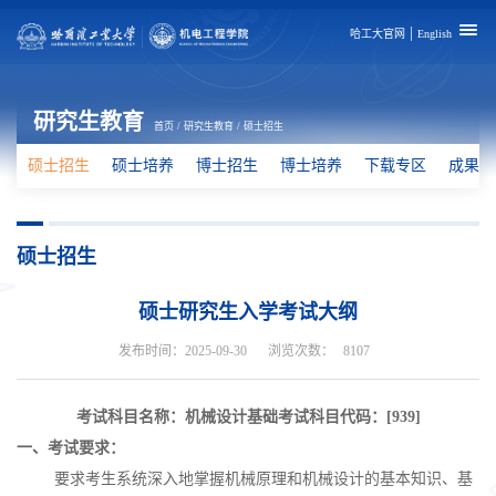
|
哈工大官网
English
研究生教育
首页
/
研究生教育
/
硕士招生
硕士招生
硕士培养
博士招生
博士培养
下载专区
成果展
硕士招生
硕士研究生入学考试大纲
发布时间：2025-09-30
浏览次数：
8107
考试科目名称：机械设计基础考试科目代码：
[939]
一、考试要求：
要求考生系统深入地掌握机械原理和机械设计的基本知识、基