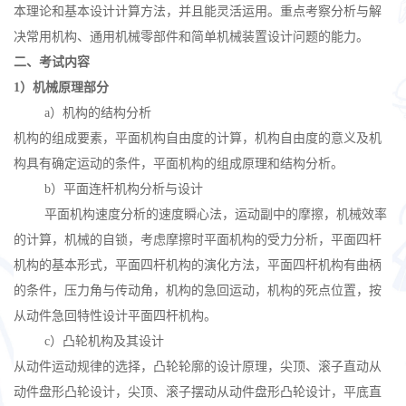
本理论和基本设计计算方法，并且能灵活运用。重点考察分析与解
决常用机构、通用机械零部件和简单机械装置设计问题的能力。
二、考试内容
1
）机械原理部分
a
）机构的结构分析
机构的组成要素，平面机构自由度的计算，机构自由度的意义及机
构具有确定运动的条件，平面机构的组成原理和结构分析。
b
）平面连杆机构分析与设计
平面机构速度分析的速度瞬心法，运动副中的摩擦，机械效率
的计算，机械的自锁，考虑摩擦时平面机构的受力分析，平面四杆
机构的基本形式，平面四杆机构的演化方法，平面四杆机构有曲柄
的条件，压力角与传动角，机构的急回运动，机构的死点位置，按
从动件急回特性设计平面四杆机构。
c
）凸轮机构及其设计
从动件运动规律的选择，凸轮轮廓的设计原理，尖顶、滚子直动从
动件盘形凸轮设计，尖顶、滚子摆动从动件盘形凸轮设计，平底直