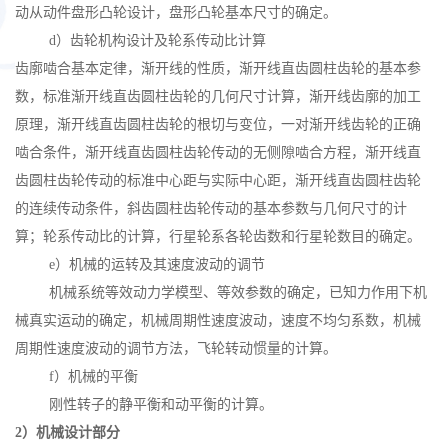
动从动件盘形凸轮设计，盘形凸轮基本尺寸的确定。
d
）齿轮机构设计及轮系传动比计算
齿廓啮合基本定律，渐开线的性质，渐开线直齿圆柱齿轮的基本参
数，标准渐开线直齿圆柱齿轮的几何尺寸计算，渐开线齿廓的加工
原理，渐开线直齿圆柱齿轮的根切与变位，一对渐开线齿轮的正确
啮合条件，渐开线直齿圆柱齿轮传动的无侧隙啮合方程，渐开线直
齿圆柱齿轮传动的标准中心距与实际中心距，渐开线直齿圆柱齿轮
的连续传动条件，斜齿圆柱齿轮传动的基本参数与几何尺寸的计
算；轮系传动比的计算，行星轮系各轮齿数和行星轮数目的确定。
e
）机械的运转及其速度波动的调节
机械系统等效动力学模型、等效参数的确定，已知力作用下机
械真实运动的确定，机械周期性速度波动，速度不均匀系数，机械
周期性速度波动的调节方法，飞轮转动惯量的计算。
f）机械的平衡
刚性转子的静平衡和动平衡的计算。
2
）机械设计部分