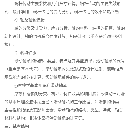
蜗杆传动主要参数和几何尺寸计算，蜗杆传动的主要失效形
式、设计准则，蜗杆传动的受力分析，蜗杆传动的效率和热平衡
e
）轴及轴毂连接
轴的分类及其受力、应力分析，轴的材料，轴径的初算，轴的
结构设计，轴的弯扭联合强度计算，轴毂连接（重点是普通平键连
接）。
f
）滚动轴承
滚动轴承的构造、类型、特点及其类型选择，滚动轴承的代号
（重点是基本代号），滚动轴承的失效形式及设计准则，滚动轴承
承载能力的校核计算，滚动轴承部件的结构设计。
g)
摩擦学基本知识和滑动轴承
摩擦和磨损的分类、机理、特性及其影响因素；液体动压润滑
的基本原理及液体动压径向滑动轴承的工作原理；润滑剂的种类，
主要性能指标及其影响因素；滑动轴承的结构、类型、特点；轴瓦
材料与结构；非液体摩擦滑动轴承的计算等。
三、试卷结构