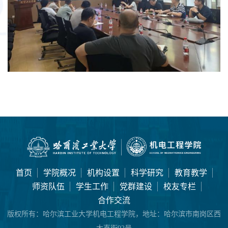
首页
学院概况
机构设置
科学研究
教育教学
师资队伍
学生工作
党群建设
校友专栏
合作交流
版权所有：
哈尔滨工业大学机电工程学院，地址：哈尔滨市南岗区西