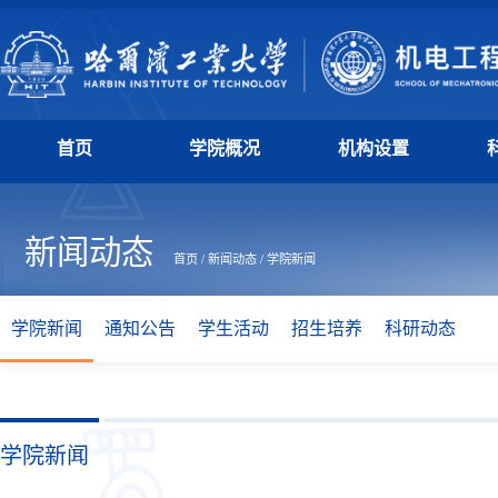
首页
学院概况
机构设置
新闻动态
首页
/
新闻动态
/
学院新闻
学院新闻
通知公告
学生活动
招生培养
科研动态
学院新闻