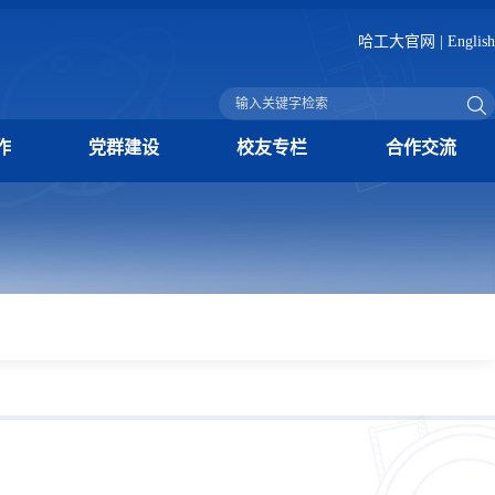
哈工大官网
|
English
作
党群建设
校友专栏
合作交流