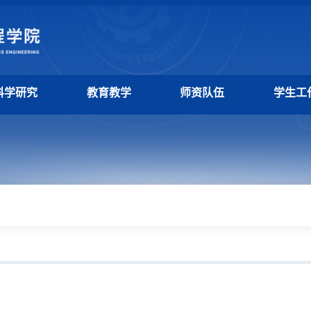
科学研究
教育教学
师资队伍
学生工