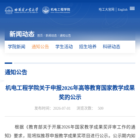
|
哈工大官网
English
新闻动态
首页
/
新闻动态
/
通知公告
学院新闻
通知公告
学生活动
招生培养
科研动态
通知公告
机电工程学院关于申报2026年高等教育国家教学成果
奖的公示
发布时间：2026-07-01
浏览次数：
509
根据《教育部关于开展
2026年国家教学成果奖评审工作的通
知》要求，
现将拟推荐申报教学成果奖项目进行公示。公示期内如