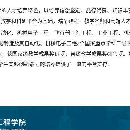
新”的人才培养特色，以培养信念坚定、品德优良、知识
以教学和科研平台为基础，精品课程、教学名师和高端人
自动化、机械电子工程、飞行器制造工程、工业工程、机
械制造及其自动化、机械电子工程
2
个国家重点学科二级
年以来，获国家级教学成果奖14项，省级教学成果奖60余
学生实践创新能力的培养提供了一流的平台支撑。