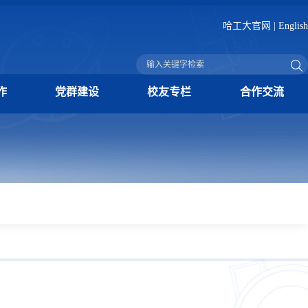
哈工大官网
|
English
作
党群建设
校友专栏
合作交流