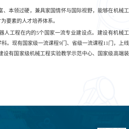
丰富、本领过硬，兼具家国情怀与国际视野，能够在机械工
才为要素的人才培养体系。
器人工程在内的
5
个国家一流专业建设点。建设有机械
学科。现有
国家级一流课程9门、省级一流课程11门，上
项。建设有国家级机械工程实验教学示范中心、国家级高端装