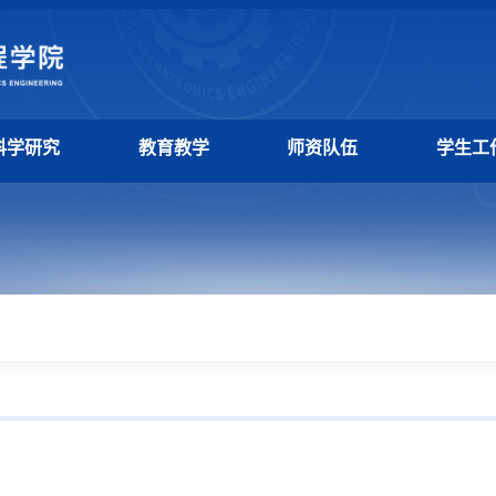
科学研究
教育教学
师资队伍
学生工