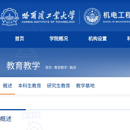
首页
学院概况
机构设置
教育教学
首页
/
教育教学
/
概述
概述
本科生教育
研究生教育
教学基地
概述