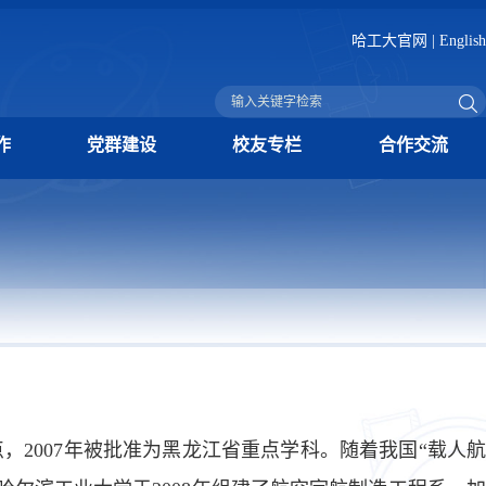
哈工大官网
|
English
作
党群建设
校友专栏
合作交流
，2007年被批准为黑龙江省重点学科。随着我国“载人航