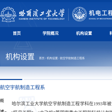
首页
学院概况
机构设置
机构设置
首页
/
机构设置
/
航空宇航制造工程系
航空宇航制造工程系
概
哈尔滨工业大学航空宇航制造工程学科在1993年被
述