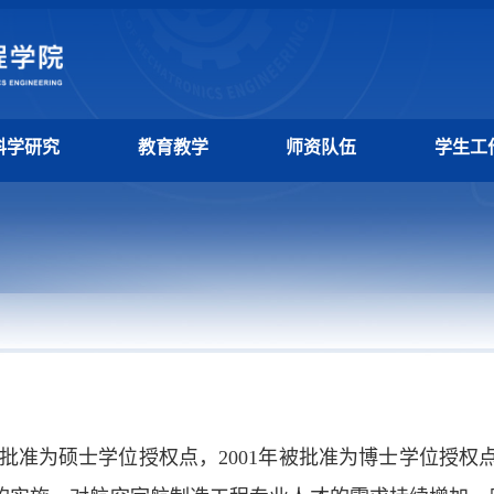
科学研究
教育教学
师资队伍
学生工
批准为硕士学位授权点，2001年被批准为博士学位授权点