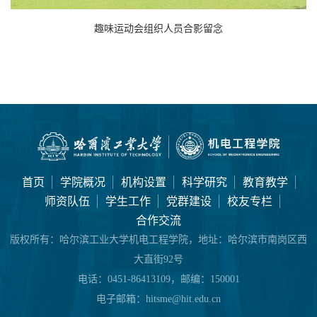
趣味运动会组织人员合影留念
首页
学院概况
机构设置
科学研究
教育教学
师资队伍
学生工作
党群建设
校友专栏
合作交流
版权所有：
哈尔滨工业大学机电工程学院，地址：哈尔滨市南岗区西
大直街92号
电话：
0451-86413109，邮编：150001
电子邮箱：
hitsme@hit.edu.cn