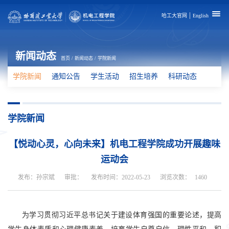
|
哈工大官网
English
新闻动态
首页
/
新闻动态
/
学院新闻
学院新闻
通知公告
学生活动
招生培养
科研动态
学院新闻
【悦动心灵，心向未来】机电工程学院成功开展趣味
运动会
发布：孙宗斌
审批：
发布时间：2022-05-23
浏览次数：
1460
为学习贯彻习近平总书记关于建设体育强国的重要论述，提高