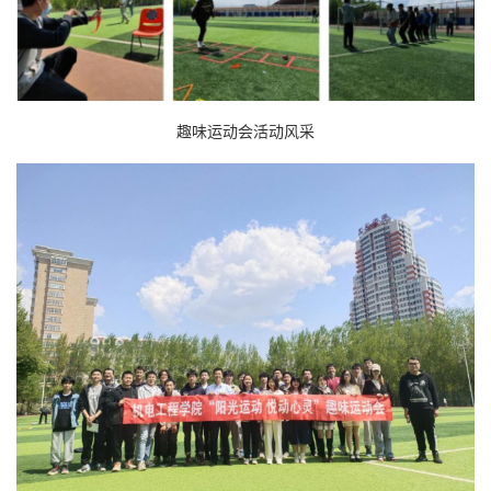
趣味运动会活动风采