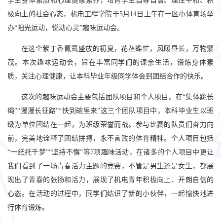
学生身体素质和心理健康素养，培育学生自尊自信、理性平和、积
极向上的社会心态
，
机电工程学院
于
5月14日上午在一区小体育场举
办
“阳光运动，悦动心灵”趣味运动会。
在这个紫丁香氤氲盛放的初夏，花丛蝶忙，风暖昼长，万物繁
茂
。
本次
趣味运动会，
旨在
丰富
同学们
的课余生活，
锻炼身体素
质，关注心理健康，
让
本科毕业年级同学
体会到团结合作的快乐。
这次的趣味运动会主要包括团队项目和个人项目。在“集体跳长
绳”“漫漫长征路”“快到碗里来”这三个团队项目中，本科毕业生以班
级为单位团结在一起，为班级荣誉而战。参与比赛的队员们奋力向
前，完美地诠释了团结拼搏，永不言败的体育精神。个人项目包括
“一纸托千梦”“坚持不懈”等7项趣味活动，在诸多的个人项目中更让
我们看到了一场青春活力主题的竞赛，不管是男生还是女生，都展
现出了青春的张扬和活力，展现了机电青年积极向上、开朗自信的
心态。在活动的过程中，同学们结识了新的小伙伴，一起愉快地进
行体育锻炼。