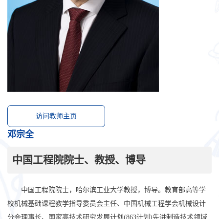
访问教师主页
邓宗全
中国工程院院士、教授、博导
中国工程院院士，哈尔滨工业大学教授，博导。教育部高等学
校机械基础课程教学指导委员会主任、中国机械工程学会机械设计
分会理事长、国家高技术研究发展计划(863计划)先进制造技术领域