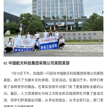
02
中国航天科技集团有限公司某院某部
7月10日下午，实践团一行前往中国航天科技集团有限公司某院
某部，进行了为期半天的参观、交流活动。在展示厅中，同学们参
观了各种型号的展品。在某实验室中对部门有了更直观和全面的认
识。最后，人力资源部长与哈工大校友和实践团师生开展了座谈交
流，同学们积极提出问题，从学业到就业，从专业到行业，部门老
师都作了详细的解答。