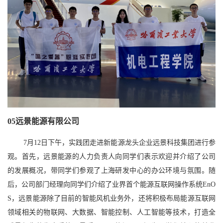
05
远景能源有限公司
7月12日下午，实践团走进新能源龙头企业远景科技集团进行参
观。首先，远景能源的人力负责人向同学们表示欢迎并介绍了公司
的发展概况，带同学们参观了上海研发中心的办公环境与氛围。随
后，公司部门经理向同学们介绍了业界首个能源互联网操作系统EnO
S，远景能源除了目前的智能风机业务外，还将积极布局能源互联网
领域相关的物联网、大数据、智能控制、人工智能等技术，打造全