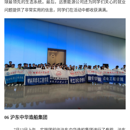
球最领先的生态系统。最后，远景能源公司还为同学们关心的就业
问题提供了非常实用的信息，同学们在活动中都收获满满。
06
沪东中华造船集团
7月13日上午，实践团前往沪东中华造船集团进行了参观。沪东