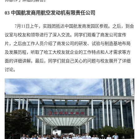
03
中国航发商用航空发动机有限责任公司
7月11日上午，实践团抵达中国航发商发园区参观。之后，到会
议室与校友和领导进行了深入交流。同学们观看了商发公司宣传
片，之后由工作人员介绍了商发公司的研发、试验与制造基地布局
及发展历程，听取了哈工大校友就企业的工作特点和人才需求等方
面的详细讲解。最后，同学们就自己关心的问题与校友展开了详细
讨论。