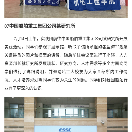
07
中国船舶重工集团公司某研究所
7月14日上午，实践团前往中国船舶重工集团公司某研究所开展
实践活动。同学们参观了展示馆，听取了该所承担的各型海军舰艇
关键装备的图片和模型的讲解。随后前往会议室进行了座谈，人力
资源部长就研究所发展现状、研究方向、人才需求等多个方面向同
学们进行了详细说明，并邀请哈工大校友为大家介绍所内工作情
况、人才培养规划等同学们较为关注的问题。同学们对我国船舶行
业有了更深入的认识。