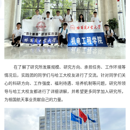
在了解了研究所发展规模、研究方向、承担任务、工作环境等
情况后，实践团的同学们与哈工大校友进行了交流。针对同学们关
心的科研方向、工作强度、福利待遇、培养机制等问题，研究所领
导与哈工大校友都进行了详细讲解，并希望更多同学加入研究所，
为祖国航天事业贡献自己的力量。