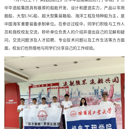
中华造船集团具有雄厚的船舶开发、设计和建造实力，产品以军用
舰船、大型LNG船、超大型集装箱船、海洋工程及特种船为主，是
中国海军重要装备承制单位。在参访过程中，同学们积极与工作人
员和我校校友交流，聆听单位负责人的介绍并提出自己的见解和疑
问，交流问题涉及人才招聘、专业技术问题以及工作生活等方方面
面，校友们也热情地与同学们分享自己的工作经验。