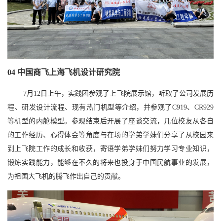
04
中国商飞上海飞机设计研究院
7月12日上午，实践团参观了上飞院展示馆，听取了公司发展历
程、研发设计流程、现有热门机型等介绍，并参观了C919、CR929
等机型的内舱模型。参观结束后开展了座谈交流，几位校友从各自
的工作经历、心得体会等角度与在场的学弟学妹们分享了从校园来
到上飞院工作的成长和收获，寄语学弟学妹们努力学习专业知识，
锻炼实践能力，能够在不久的将来也投身于中国民航事业的发展，
为祖国大飞机的腾飞作出自己的贡献。