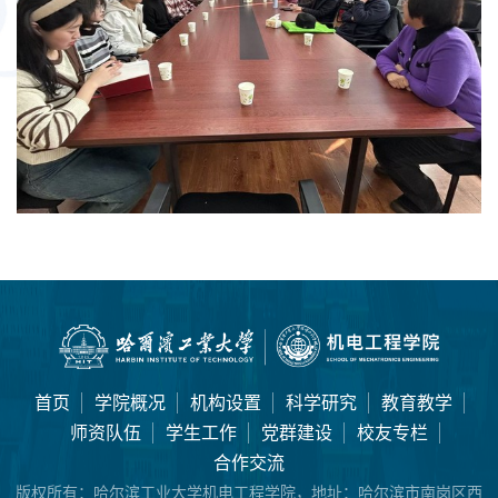
首页
学院概况
机构设置
科学研究
教育教学
师资队伍
学生工作
党群建设
校友专栏
合作交流
版权所有：
哈尔滨工业大学机电工程学院，地址：哈尔滨市南岗区西