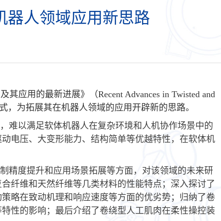
机器人领域应用新思路
肉及其应用的最新进展》（
Recent Advances in Twisted and
式，为拓展其在机器人领域的应用开辟新的思路。
，难以满足软体机器人在复杂环境和人机协作场景中的
驱动电压、大变形能力、结构简单等优越特性，在软体机
制精度提升和应用场景拓展等方面，对该领域的未来研
复合纤维和天然纤维等几类材料的性能特点；深入探讨了
动策略在致动机理和响应速度等方面的优劣势；归纳了卷
等特性的影响；最后介绍了卷绕型人工肌肉在柔性操控装