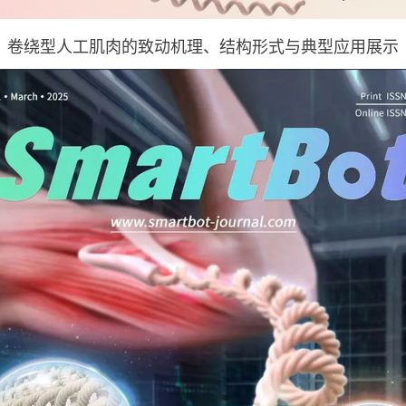
卷绕型人工肌肉的致动机理、结构形式与典型应用展示