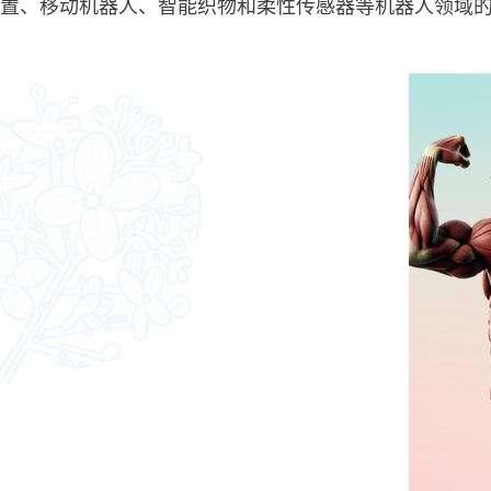
置、移动机器人、智能织物和柔性传感器等机器人领域