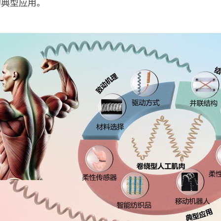
的典型应用。