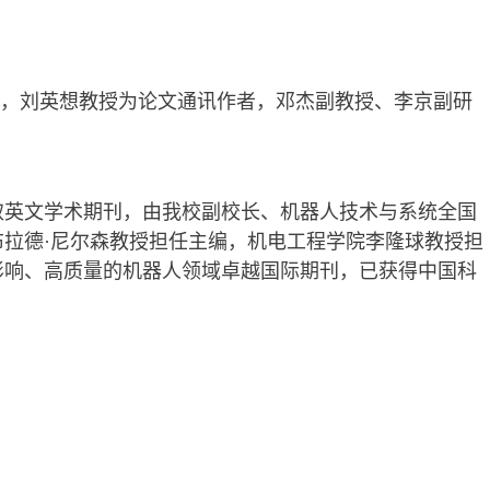
，刘英想教授为论文通讯作者，邓杰副教授、李京副研
取英文学术期刊，由我校副校长、机器人技术与系统全国
布拉德
·
尼尔森教授担任主编，机电工程学院李隆球教授担
影响、高质量的机器人领域卓越国际期刊，已获得中国科