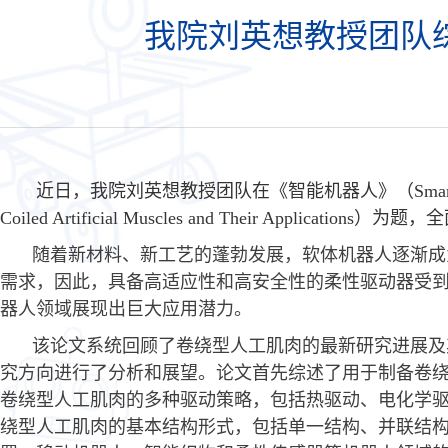
我院刘英想教授团队
近日，我院刘英想教授团队在《智能机器人》（
Sma
Coiled Artificial Muscles and Their Applications
）为题，全
随着新材料、新工艺的蓬勃发展，软体机器人逐渐成
需求，因此，具备高适应性和高安全性的柔性驱动器受
器人领域展现出巨大应用潜力。
该论文系统回顾了卷绕型人工肌肉的最新研究进展及
究方向进行了分析和展望。论文首先综述了用于制备卷
卷绕型人工肌肉的多种驱动策略，包括热驱动、电化学
绕型人工肌肉的基本结构形式，包括单一结构、并联结