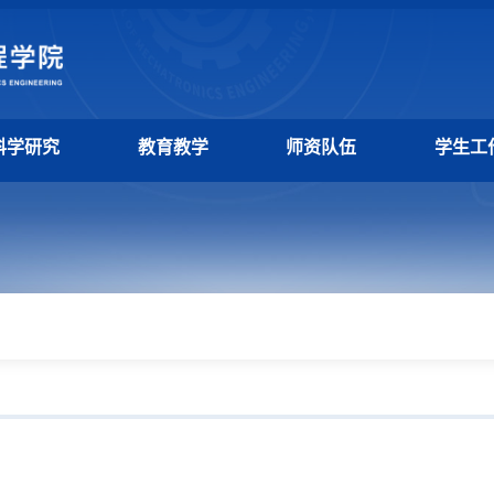
科学研究
教育教学
师资队伍
学生工