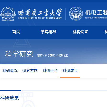
首页
学院概况
机构设置
科学研究
首页
/
科学研究
/
科研成果
科研概况
研究方向
科研平台
科研成果
科研成果