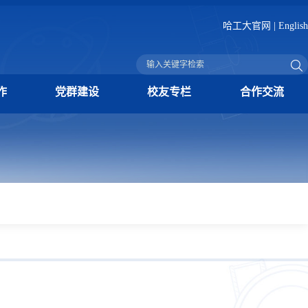
哈工大官网
|
English
作
党群建设
校友专栏
合作交流