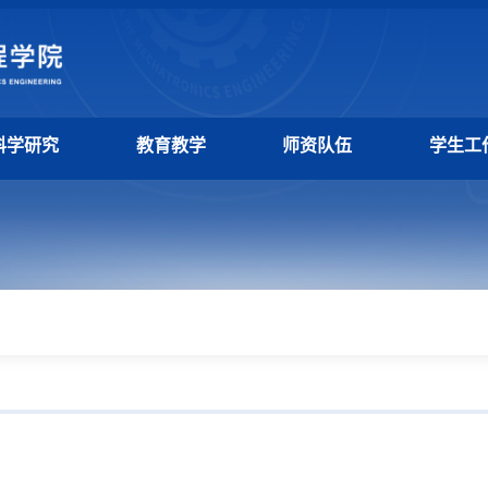
科学研究
教育教学
师资队伍
学生工