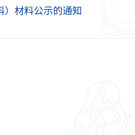
本科）材料公示的通知