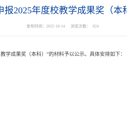
报2025年度校教学成果奖（
发布时间：2025-10-14
浏览次数：
824
级教学成果奖（本科）
”的材料予以公示。具体安排如下：