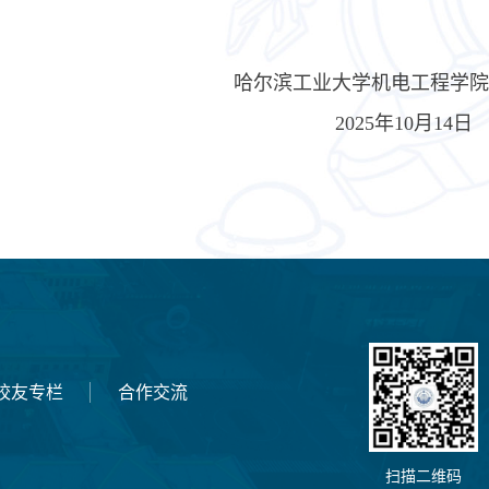
哈尔滨工业大学机电工程学院
2025年10月14日
校友专栏
合作交流
扫描二维码