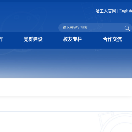
哈工大官网
|
English
作
党群建设
校友专栏
合作交流