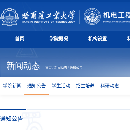
首页
学院概况
机构设置
新闻动态
首页
/
新闻动态
/
通知公告
学院新闻
通知公告
学生活动
招生培养
科研动态
通知公告