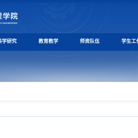
科学研究
教育教学
师资队伍
学生工