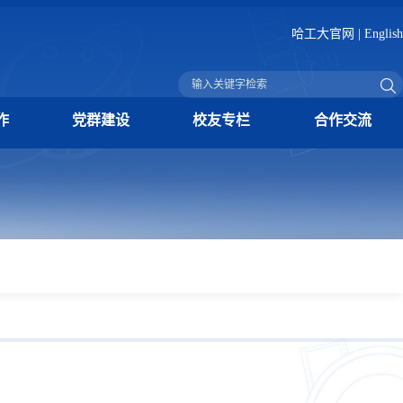
哈工大官网
|
English
作
党群建设
校友专栏
合作交流