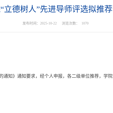
“立德树人”先进导师评选拟推
发布时间：2025-10-22
浏览次数：
1070
的通知》通知要求，经个人申报，各二级单位推荐，学院