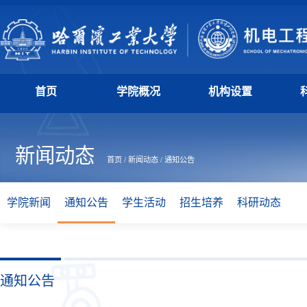
首页
学院概况
机构设置
新闻动态
首页
/
新闻动态
/
通知公告
学院新闻
通知公告
学生活动
招生培养
科研动态
通知公告