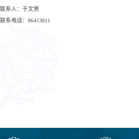
联系人：于文男
联系电话：
86413811