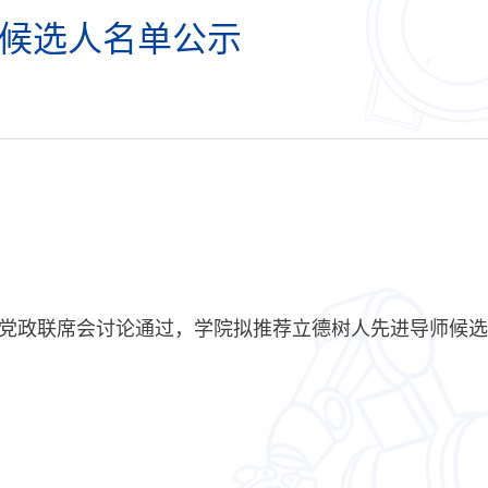
荐候选人名单公示
党政联席会讨论通过，学院拟推荐立德树人先进导师候选