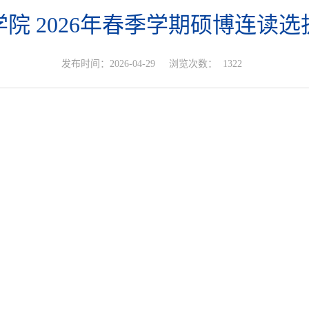
院 2026年春季学期硕博连读
发布时间：2026-04-29
浏览次数：
1322