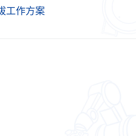
选拔工作方案