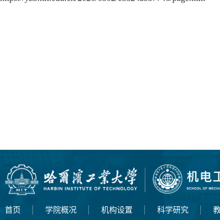
2
首页
学院概况
机构设置
科学研究