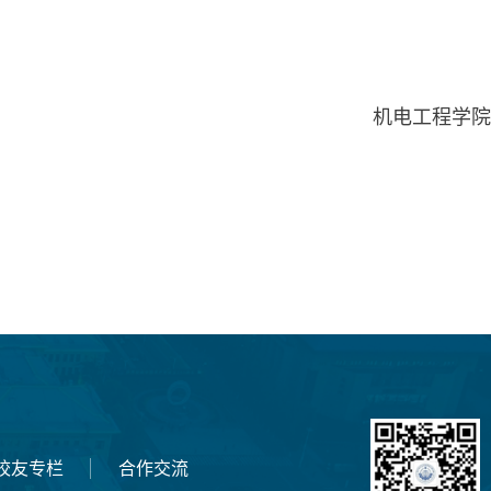
机电工程学院
校友专栏
合作交流