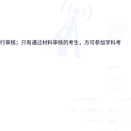
行审核；只有通过材料审核的考生，方可参加学科考