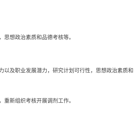
，思想政治素质和品德考核等。
力以及职业发展潜力，研究计划可行性，思想政治素质和
，重新组织考核开展调剂工作。