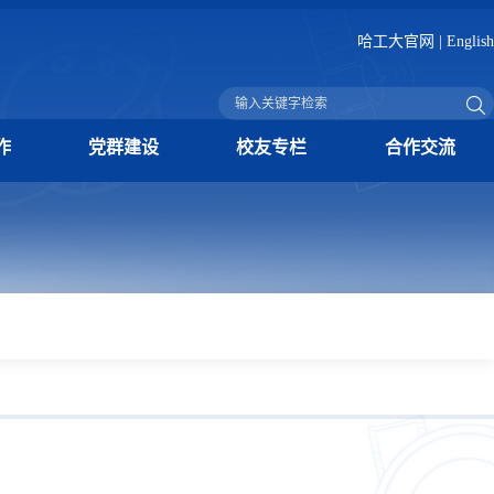
哈工大官网
|
English
作
党群建设
校友专栏
合作交流