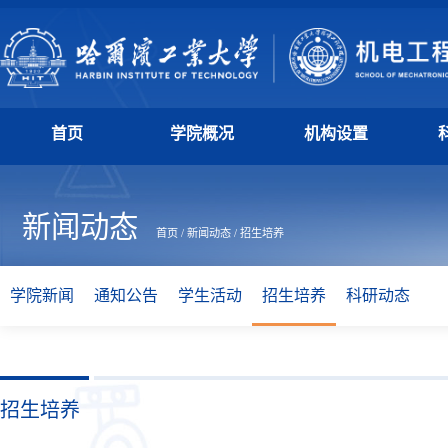
首页
学院概况
机构设置
新闻动态
首页
/
新闻动态
/
招生培养
学院新闻
通知公告
学生活动
招生培养
科研动态
招生培养