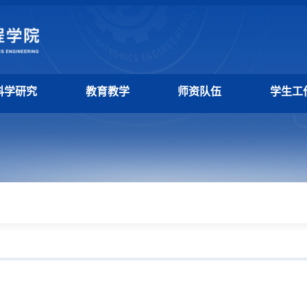
科学研究
教育教学
师资队伍
学生工