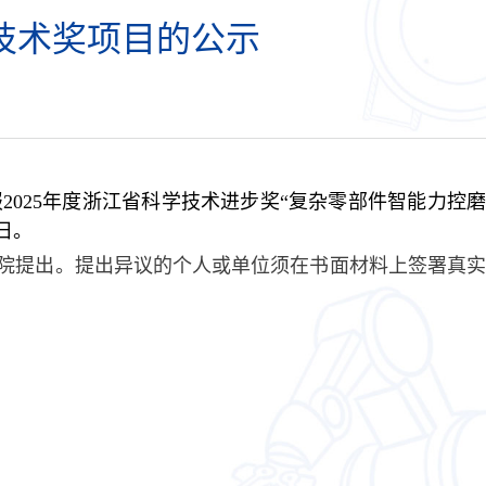
学技术奖项目的公示
报
2025
年度浙江省科学技术进步奖“复杂零部件智能力控
日。
院提出。提出异议的个人或单位须在书面材料上签署真实