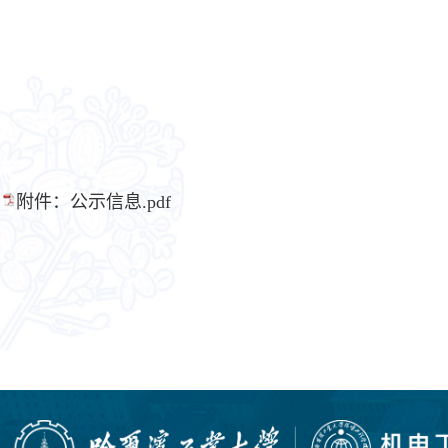
附件：公示信息.pdf