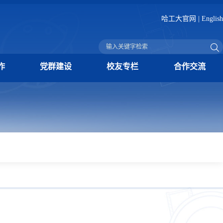
哈工大官网
|
English
作
党群建设
校友专栏
合作交流