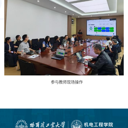
参与教师现场操作