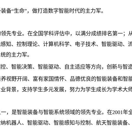
予装备
“生命”，做打造数字智能时代的主力军。
的领先专业。在全国学科评估中，以满分成绩排名第一；
能感知、控制理论、计算机科学、电子技术、智能驱动、
系统的主力军。
测控、智能决策、智能驱动、自主适应等方向，创新与智
培养视野开阔、富有家国情怀、品德优良的智能装备和智
专业背景，支持学生多元发展，努力为学生成长为学术大
之一，是智能装备与智能系统领域的领先专业。
在
200
微纳机器人、智能驱动、智能感知与控制、航天智能装备