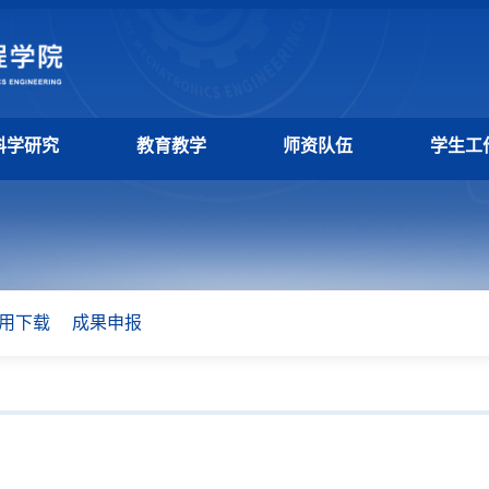
科学研究
教育教学
师资队伍
学生工
用下载
成果申报