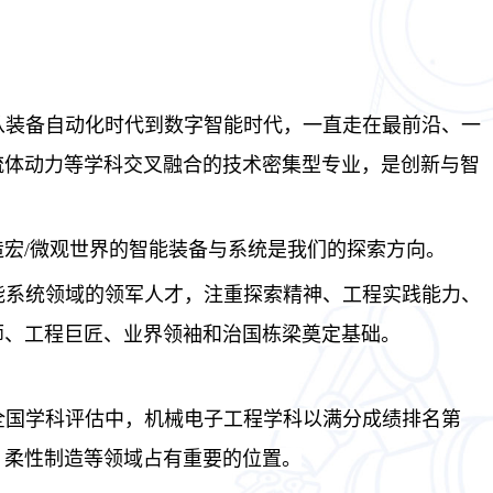
从装备自动化时代到数字智能时代，一直走在最前沿、一
流体动力等学科交叉融合的技术密集型专业，是创新与智
造宏
/微观世界的智能装备与系统是我们的探索方向。
能系统领域的领军人才，注重探索精神、工程实践能力、
师、工程巨匠、业界领袖和治国栋梁奠定基础。
1年全国学科评估中，机械电子工程学科以满分成绩排名第
、柔性制造等领域占有重要的位置。