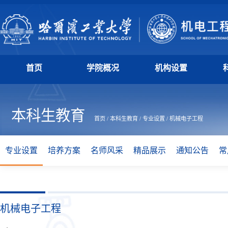
首页
学院概况
机构设置
本科生教育
首页
/
本科生教育
/
专业设置
/
机械电子工程
专业设置
培养方案
名师风采
精品展示
通知公告
常
机械电子工程