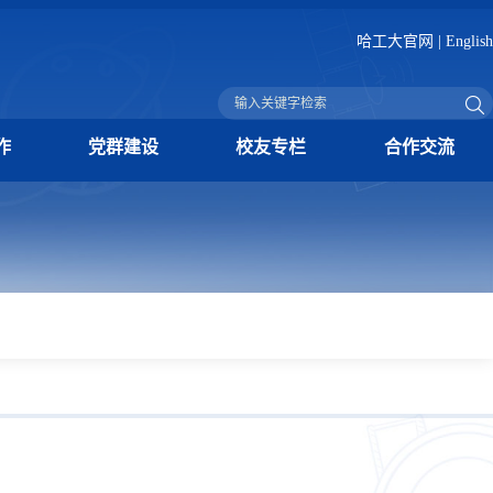
哈工大官网
|
English
作
党群建设
校友专栏
合作交流